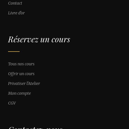
Contact
Livre d'or
Réservez un cours
Tous nos cours
Offrir un cours
Privatiser l'Atelier
Mon compte
CGV