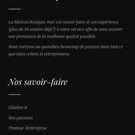
La Maison Bouquin met son savoir-faire et son expérience
(plus de 30 années déjà !) à votre service afin de vous assurer
une prestation de la meilleure qualité possible.
Nous mettons au quotidien beaucoup de passion dans tout ce
que nous créons et entreprenons.
Nos savoir-faire
L'Atelier B
Nos passions
Traiteur d'entreprise