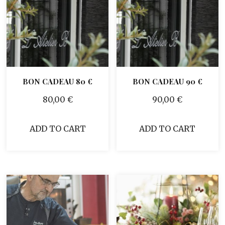
BON CADEAU 80 €
BON CADEAU 90 €
80,00
€
90,00
€
ADD TO CART
ADD TO CART